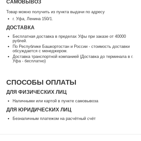
САМОВЫВОЗ
Товар можно получить из пункта выдачи по адресу
г. Уфа, Ленина 150/1.
ДОСТАВКА
Бесплатная доставка в пределах Уфы при заказе от 40000
рублей.
По Республике Башкортостан и России - стоимость доставки
обсуждается с менеджером.
Доставка транспортной компанией (Доставка до терминала в г.
Уфа - бесплатно)
СПОСОБЫ ОПЛАТЫ
ДЛЯ ФИЗИЧЕСКИХ ЛИЦ
Наличными или картой в пункте самовывоза
ДЛЯ ЮРИДИЧЕСКИХ ЛИЦ
Безналичным платежом на расчётный счёт