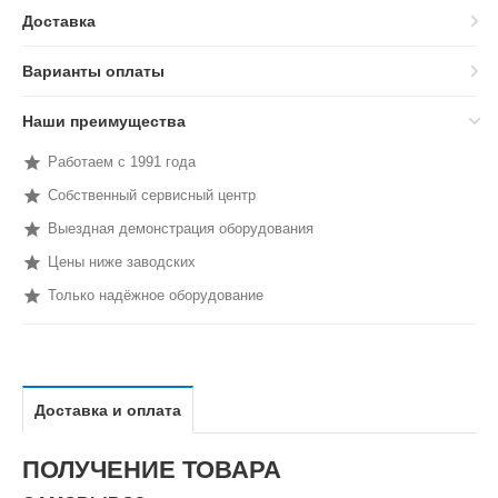
Доставка
Варианты оплаты
Наши преимущества
Работаем с 1991 года
Собственный сервисный центр
Выездная демонстрация оборудования
Цены ниже заводских
Только надёжное оборудование
Доставка и оплата
ПОЛУЧЕНИЕ ТОВАРА