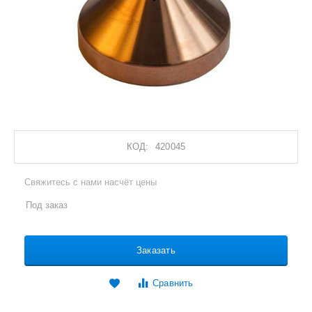
КОД:
420045
Свяжитесь с нами насчёт цены
Под заказ
Заказать
Сравнить