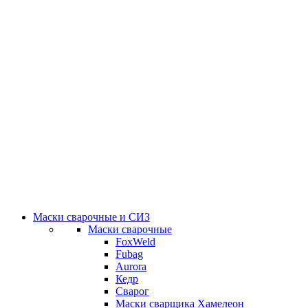
Маски сварочные и СИЗ
Маски сварочные
FoxWeld
Fubag
Aurora
Кедр
Сварог
Маски сварщика Хамелеон