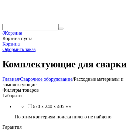
0
Корзина
Корзина пуста
Корзина
Оформить заказ
Комплектующие для сварки
Главная
/
Сварочное оборудование
/
Расходные материалы и
комплектующие
Фильтры товаров
Габариты
670 х 240 х 405 мм
По этим критериям поиска ничего не найдено
Гарантия