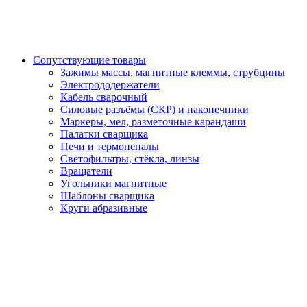
Сопутствующие товары
Зажимы массы, магнитные клеммы, струбцины
Электрододержатели
Кабель сварочный
Силовые разъёмы (СКР) и наконечники
Маркеры, мел, разметочные карандаши
Палатки сварщика
Печи и термопеналы
Светофильтры, стёкла, линзы
Вращатели
Угольники магнитные
Шаблоны сварщика
Круги абразивные