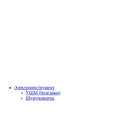
Электроинструмент
УШМ (болгарки)
Шуруповерты