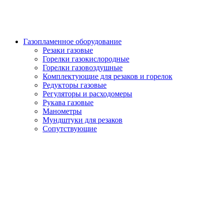
Газопламенное оборудование
Резаки газовые
Горелки газокислородные
Горелки газовоздушные
Комплектующие для резаков и горелок
Редукторы газовые
Регуляторы и расходомеры
Рукава газовые
Манометры
Мундштуки для резаков
Сопутствующие