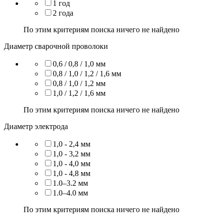
1 год
2 года
По этим критериям поиска ничего не найдено
Диаметр сварочной проволоки
0,6 / 0,8 / 1,0 мм
0,8 / 1,0 / 1,2 / 1,6 мм
0,8 / 1,0 / 1,2 мм
1,0 / 1,2 / 1,6 мм
По этим критериям поиска ничего не найдено
Диаметр электрода
1,0 - 2,4 мм
1,0 - 3,2 мм
1,0 - 4,0 мм
1,0 - 4,8 мм
1.0–3.2 мм
1.0–4.0 мм
По этим критериям поиска ничего не найдено