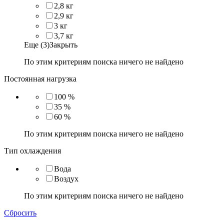
2,8 кг
2,9 кг
3 кг
3,7 кг
Еще (3)
Закрыть
По этим критериям поиска ничего не найдено
Постоянная нагрузка
100 %
35 %
60 %
По этим критериям поиска ничего не найдено
Тип охлаждения
Вода
Воздух
По этим критериям поиска ничего не найдено
Сбросить