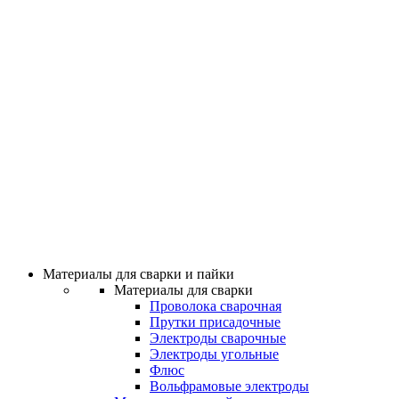
Материалы для сварки и пайки
Материалы для сварки
Проволока сварочная
Прутки присадочные
Электроды сварочные
Электроды угольные
Флюс
Вольфрамовые электроды