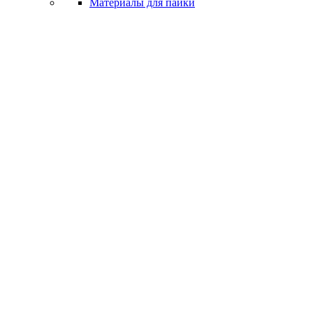
Материалы для пайки