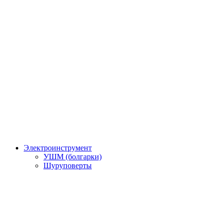
Электроинструмент
УШМ (болгарки)
Шуруповерты