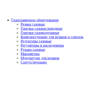
Газопламенное оборудование
Резаки газовые
Горелки газокислородные
Горелки газовоздушные
Комплектующие для резаков и горелок
Редукторы газовые
Регуляторы и расходомеры
Рукава газовые
Манометры
Мундштуки для резаков
Сопутствующие