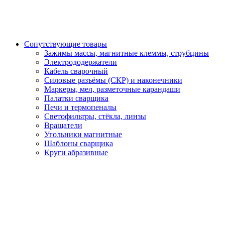
Сопутствующие товары
Зажимы массы, магнитные клеммы, струбцины
Электрододержатели
Кабель сварочный
Силовые разъёмы (СКР) и наконечники
Маркеры, мел, разметочные карандаши
Палатки сварщика
Печи и термопеналы
Светофильтры, стёкла, линзы
Вращатели
Угольники магнитные
Шаблоны сварщика
Круги абразивные