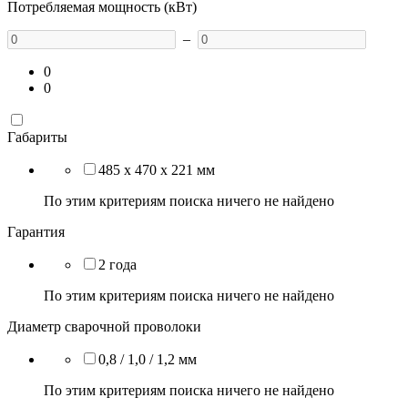
Потребляемая мощность (кВт)
–
0
0
Габариты
485 х 470 х 221 мм
По этим критериям поиска ничего не найдено
Гарантия
2 года
По этим критериям поиска ничего не найдено
Диаметр сварочной проволоки
0,8 / 1,0 / 1,2 мм
По этим критериям поиска ничего не найдено