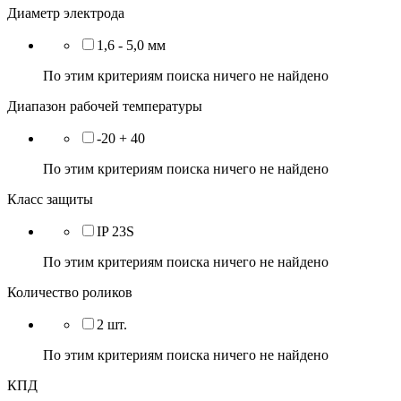
Диаметр электрода
1,6 - 5,0 мм
По этим критериям поиска ничего не найдено
Диапазон рабочей температуры
-20 + 40
По этим критериям поиска ничего не найдено
Класс защиты
IP 23S
По этим критериям поиска ничего не найдено
Количество роликов
2 шт.
По этим критериям поиска ничего не найдено
КПД