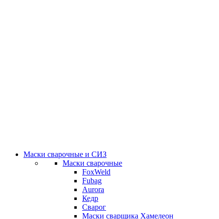
Маски сварочные и СИЗ
Маски сварочные
FoxWeld
Fubag
Aurora
Кедр
Сварог
Маски сварщика Хамелеон