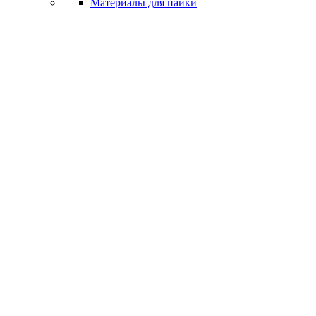
Материалы для пайки