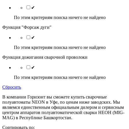
✔
По этим критериям поиска ничего не найдено
Функция "Форсаж дуги"
✔
По этим критериям поиска ничего не найдено
Функция дожигания сварочной проволоки
✔
По этим критериям поиска ничего не найдено
Сбросить
В компании Горизонт вы сможете купить сварочные
полуавтоматы NEON в Уфе, по ценам ниже заводских. Мы
являемся единственным официальным дилером и сервисным
центром аппаратов полуавтоматической сварки НЕОН (MIG-
MAG) в Республике Башкортостан.
Сортировать по: