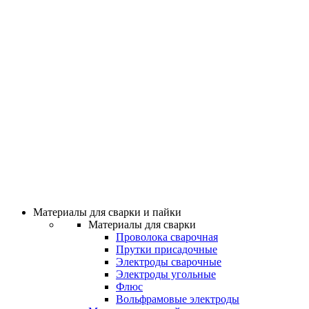
Материалы для сварки и пайки
Материалы для сварки
Проволока сварочная
Прутки присадочные
Электроды сварочные
Электроды угольные
Флюс
Вольфрамовые электроды