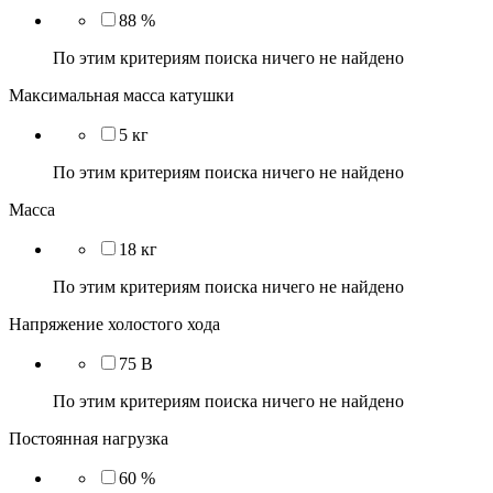
88 %
По этим критериям поиска ничего не найдено
Максимальная масса катушки
5 кг
По этим критериям поиска ничего не найдено
Масса
18 кг
По этим критериям поиска ничего не найдено
Напряжение холостого хода
75 В
По этим критериям поиска ничего не найдено
Постоянная нагрузка
60 %