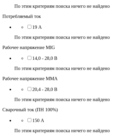
По этим критериям поиска ничего не найдено
Потребляемый ток
19 А
По этим критериям поиска ничего не найдено
Рабочее напряжение MIG
14,0 - 28,0 В
По этим критериям поиска ничего не найдено
Рабочее напряжение ММА
20,4 - 28,0 В
По этим критериям поиска ничего не найдено
Сварочный ток (ПН 100%)
150 А
По этим критериям поиска ничего не найдено