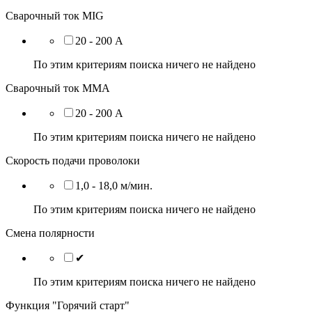
Сварочный ток MIG
20 - 200 А
По этим критериям поиска ничего не найдено
Сварочный ток ММА
20 - 200 А
По этим критериям поиска ничего не найдено
Скорость подачи проволоки
1,0 - 18,0 м/мин.
По этим критериям поиска ничего не найдено
Смена полярности
✔
По этим критериям поиска ничего не найдено
Функция "Горячий старт"