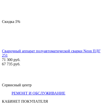
Скидка
5%
Сварочный аппарат полуавтоматической сварки Neon ПДГ
251
71 300
руб.
67 735
руб.
Сервисный центр
РЕМОНТ И ОБСЛУЖИВАНИЕ
КАБИНЕТ ПОКУПАТЕЛЯ