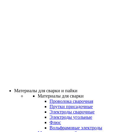
Материалы для сварки и пайки
Материалы для сварки
Проволока сварочная
Прутки присадочные
Электроды сварочные
Электроды угольные
Флюс
Вольфрамовые электроды