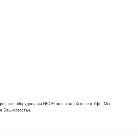
варочного оборудования НЕОН по выгодной цене в Уфе. Мы
е Башкортостан.