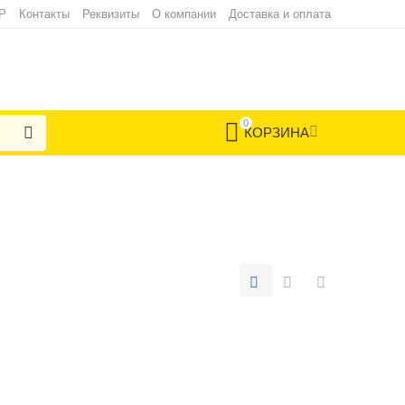
Р
Контакты
Реквизиты
О компании
Доставка и оплата
0
КОРЗИНА