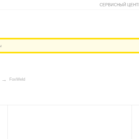
СЕРВИСНЫЙ ЦЕНТ
FoxWeld