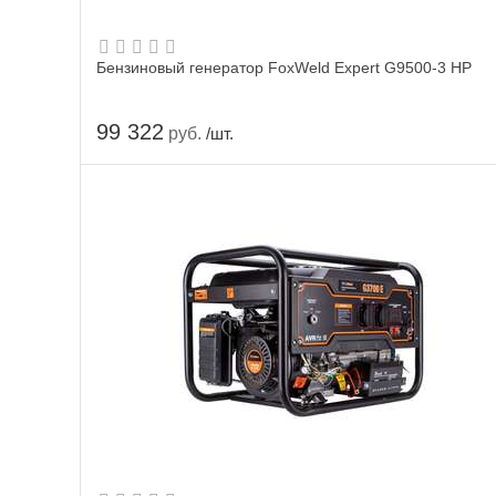
Бензиновый генератор FoxWeld Expert G9500-3 HP
99 322
руб.
/шт.