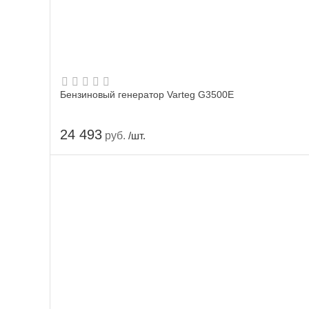
Бензиновый генератор Varteg G3500E
24 493
руб.
/шт.