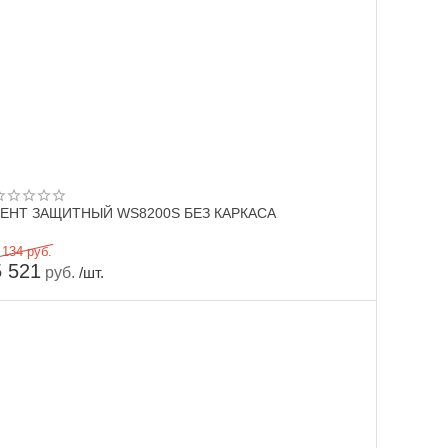
ЕНТ ЗАЩИТНЫЙ WS8200S БЕЗ КАРКАСА
 134
руб.
5 521
руб.
/шт.