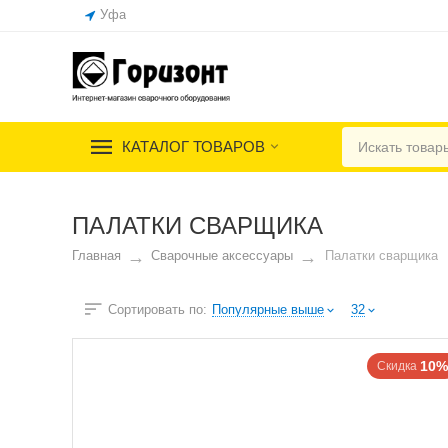
Уфа
КАТАЛОГ ТОВАРОВ
ПАЛАТКИ СВАРЩИКА
Главная
Сварочные аксессуары
Палатки сварщика
Сортировать по:
Популярные выше
32
10%
Скидка