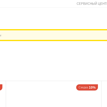
СЕРВИСНЫЙ ЦЕНТ
10%
Скидка