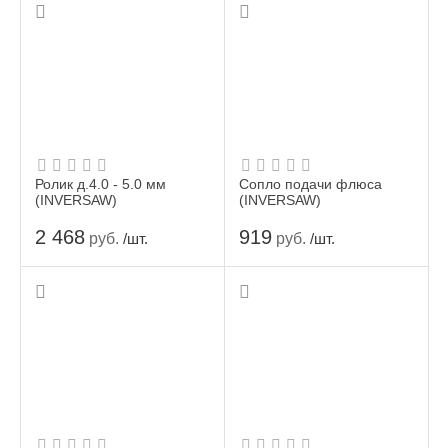
Ролик д.4.0 - 5.0 мм
Сопло подачи флюса
(INVERSAW)
(INVERSAW)
2 468
919
руб.
руб.
/шт.
/шт.