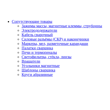
Сопутствующие товары
Зажимы массы, магнитные клеммы, струбцины
Электрододержатели
Кабель сварочный
Силовые разъёмы (СКР) и наконечники
Маркеры, мел, разметочные карандаши
Палатки сварщика
Печи и термопеналы
Светофильтры, стёкла, линзы
Вращатели
Угольники магнитные
Шаблоны сварщика
Круги абразивные