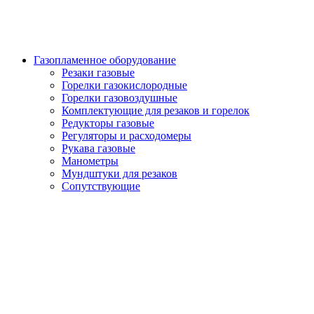
Газопламенное оборудование
Резаки газовые
Горелки газокислородные
Горелки газовоздушные
Комплектующие для резаков и горелок
Редукторы газовые
Регуляторы и расходомеры
Рукава газовые
Манометры
Мундштуки для резаков
Сопутствующие