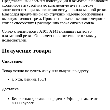
Представленный элемент конструкции плазмотрона позволяет
сформировать устойчивую плазменную дугу в потоке
защитного газа при выполнении воздушно-плазменной резки.
Благодаря продуманной конструкции изделие обеспечивает
высокую точность реза. Применение качественного медного
сплава способствует расширению срока службы сопла.
Сопло к плазмотрону A101-A141 повышает качество
плазменной резки. Оно имеет положительные отзывы у
пользователей.
Получение товара
Самовывоз
Товар можно получить из пункта выдачи по адресу
г. Уфа, Ленина 150/1.
Доставка
Бесплатная доставка в пределах Уфы при заказе от
40000 рублей.