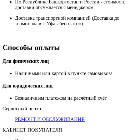
По Республике Башкортостан и России - стоимость
доставки обсуждается с менеджером.
Доставка транспортной компанией (Доставка до
терминала в г. Уфа - бесплатно)
Способы оплаты
Для физических лиц
Наличными или картой в пункте самовывоза
Для юридических лиц
Безналичным платежом на расчётный счёт
Сервисный центр
РЕМОНТ И ОБСЛУЖИВАНИЕ
КАБИНЕТ ПОКУПАТЕЛЯ