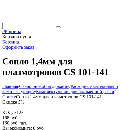
0
Корзина
Корзина пуста
Корзина
Оформить заказ
Сопло 1,4мм для
плазмотронов CS 101-141
Главная
/
Сварочное оборудование
/
Расходные материалы и
комплектующие
/
Комплектующие для плазменной резки
/
Сопла
/
Сопло 1,4мм для плазмотронов CS 101-141
Скидка
5%
КОД:
3123
168
руб.
160
руб.
/шт.
Вы экономите:
8
руб.