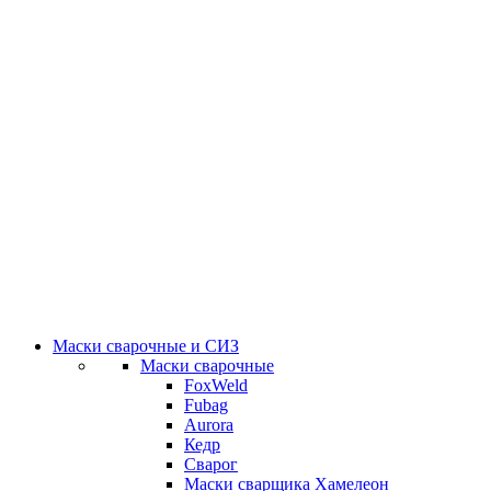
Маски сварочные и СИЗ
Маски сварочные
FoxWeld
Fubag
Aurora
Кедр
Сварог
Маски сварщика Хамелеон