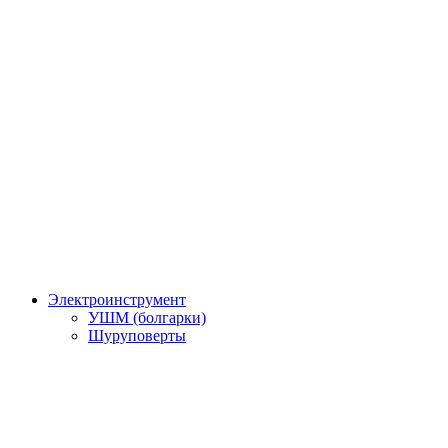
Электроинструмент
УШМ (болгарки)
Шуруповерты