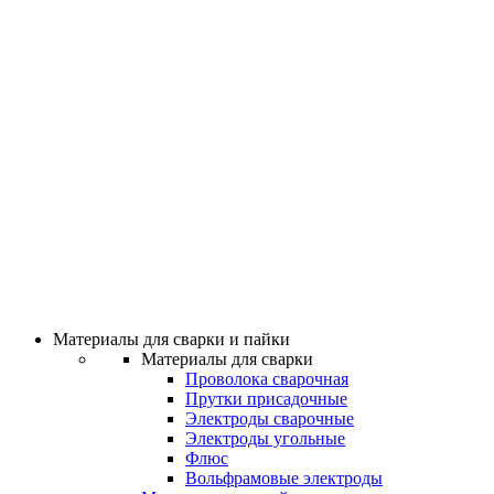
Материалы для сварки и пайки
Материалы для сварки
Проволока сварочная
Прутки присадочные
Электроды сварочные
Электроды угольные
Флюс
Вольфрамовые электроды