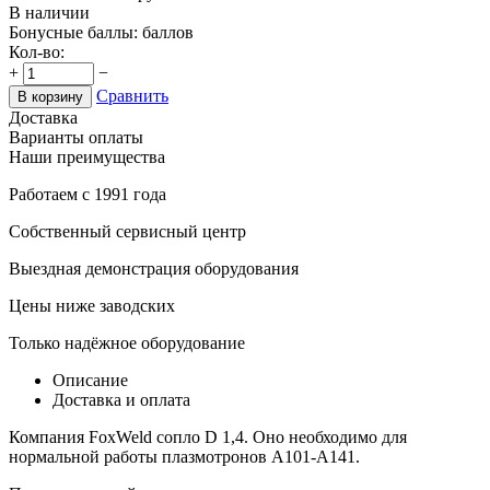
В наличии
Бонусные баллы:
баллов
Кол-во:
+
−
Сравнить
В корзину
Доставка
Варианты оплаты
Наши преимущества
Работаем с 1991 года
Собственный сервисный центр
Выездная демонстрация оборудования
Цены ниже заводских
Только надёжное оборудование
Описание
Доставка и оплата
Компания FoxWeld сопло D 1,4. Оно необходимо для
нормальной работы плазмотронов A101-A141.