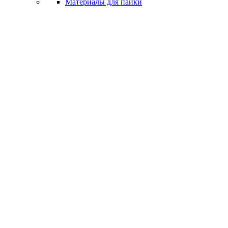
Материалы для пайки