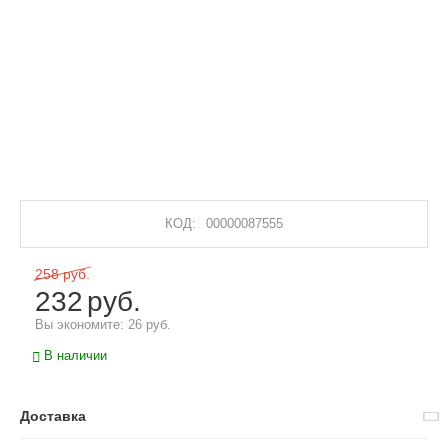
КОД:
00000087555
258
руб.
232
руб.
Вы экономите:
26
руб.
В наличии
Доставка