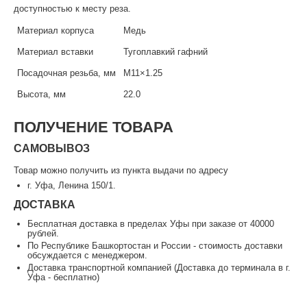
доступностью к месту реза.
Материал корпуса
Медь
Материал вставки
Тугоплавкий гафний
Посадочная резьба, мм
М11×1.25
Высота, мм
22.0
ПОЛУЧЕНИЕ ТОВАРА
САМОВЫВОЗ
Товар можно получить из пункта выдачи по адресу
г. Уфа, Ленина 150/1.
ДОСТАВКА
Бесплатная доставка в пределах Уфы при заказе от 40000
рублей.
По Республике Башкортостан и России - стоимость доставки
обсуждается с менеджером.
Доставка транспортной компанией (Доставка до терминала в г.
Уфа - бесплатно)