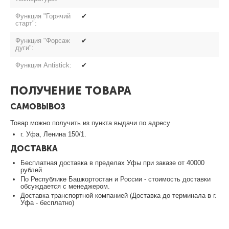
Функция "Горячий
✔
старт":
Функция "Форсаж
✔
дуги":
Функция Antistick:
✔
ПОЛУЧЕНИЕ ТОВАРА
САМОВЫВОЗ
Товар можно получить из пункта выдачи по адресу
г. Уфа, Ленина 150/1.
ДОСТАВКА
Бесплатная доставка в пределах Уфы при заказе от 40000
рублей.
По Республике Башкортостан и России - стоимость доставки
обсуждается с менеджером.
Доставка транспортной компанией (Доставка до терминала в г.
Уфа - бесплатно)