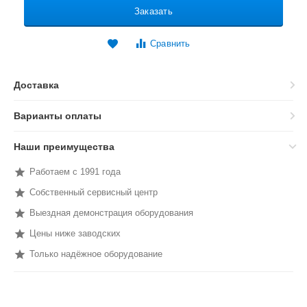
Заказать
Сравнить
Доставка
Варианты оплаты
Наши преимущества
Работаем с 1991 года
Собственный сервисный центр
Выездная демонстрация оборудования
Цены ниже заводских
Только надёжное оборудование