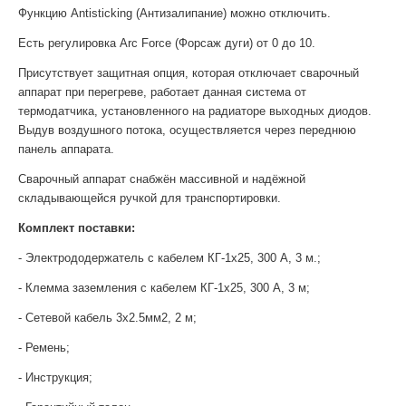
Функцию Antisticking (Антизалипание) можно отключить.
Есть регулировка Arc Force (Форсаж дуги) от 0 до 10.
Присутствует защитная опция, которая отключает сварочный
аппарат при перегреве, работает данная система от
термодатчика, установленного на радиаторе выходных диодов.
Выдув воздушного потока, осуществляется через переднюю
панель аппарата.
Сварочный аппарат снабжён массивной и надёжной
складывающейся ручкой для транспортировки.
Комплект поставки:
- Электрододержатель с кабелем КГ-1х25, 300 А, 3 м.;
- Клемма заземления с кабелем КГ-1х25, 300 А, 3 м;
- Сетевой кабель 3х2.5мм2, 2 м;
- Ремень;
- Инструкция;