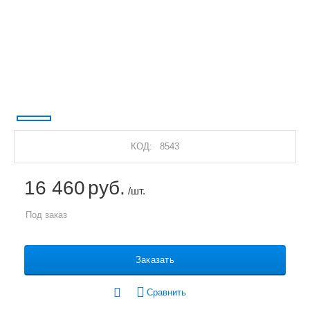
КОД:
8543
16 460
руб.
/шт.
Под заказ
Заказать
Сравнить