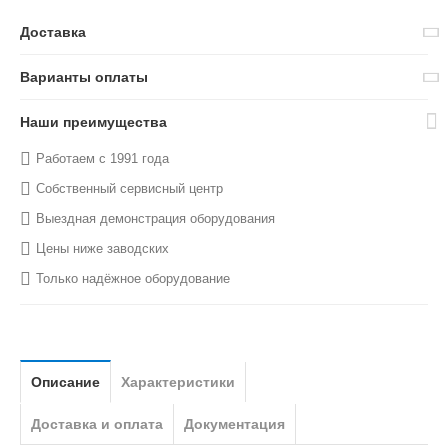
Доставка
Варианты оплаты
Наши преимущества
Работаем с 1991 года
Собственный сервисный центр
Выездная демонстрация оборудования
Цены ниже заводских
Только надёжное оборудование
Описание
Характеристики
Доставка и оплата
Документация