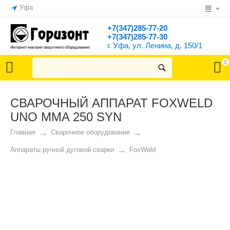
Уфа
+7(347)285-77-20
+7(347)285-77-30
г. Уфа, ул. Ленина, д. 150/1
0
СВАРОЧНЫЙ АППАРАТ FOXWELD
UNO MMA 250 SYN
Главная
Сварочное оборудование
Аппараты ручной дуговой сварки
FoxWeld