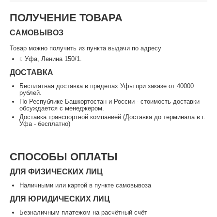
ПОЛУЧЕНИЕ ТОВАРА
САМОВЫВОЗ
Товар можно получить из пункта выдачи по адресу
г. Уфа, Ленина 150/1.
ДОСТАВКА
Бесплатная доставка в пределах Уфы при заказе от 40000
рублей.
По Республике Башкортостан и России - стоимость доставки
обсуждается с менеджером.
Доставка транспортной компанией (Доставка до терминала в г.
Уфа - бесплатно)
СПОСОБЫ ОПЛАТЫ
ДЛЯ ФИЗИЧЕСКИХ ЛИЦ
Наличными или картой в пункте самовывоза
ДЛЯ ЮРИДИЧЕСКИХ ЛИЦ
Безналичным платежом на расчётный счёт