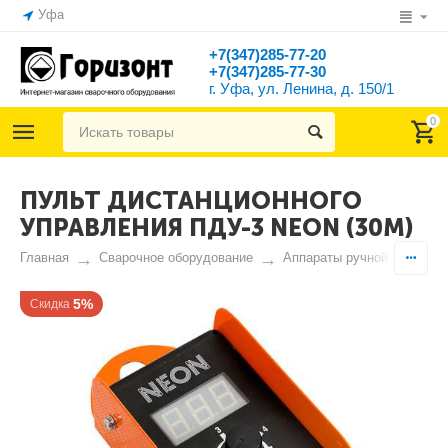
Уфа
+7(347)285-77-20
+7(347)285-77-30
г. Уфа, ул. Ленина, д. 150/1
0
ПУЛЬТ ДИСТАНЦИОННОГО
УПРАВЛЕНИЯ ПДУ-3 NEON (30М)
Главная
Сварочное оборудование
Аппараты ручной дуговой 
5%
Скидка