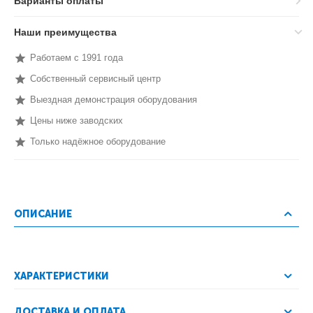
Варианты оплаты
Наши преимущества
Работаем с 1991 года
Собственный сервисный центр
Выездная демонстрация оборудования
Цены ниже заводских
Только надёжное оборудование
ОПИСАНИЕ
ХАРАКТЕРИСТИКИ
ДОСТАВКА И ОПЛАТА