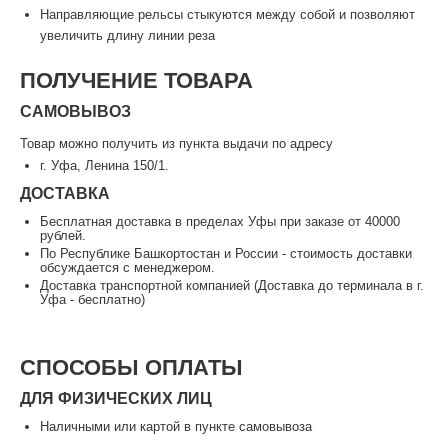
Направляющие рельсы стыкуются между собой и позволяют
увеличить длину линии реза
ПОЛУЧЕНИЕ ТОВАРА
САМОВЫВОЗ
Товар можно получить из пункта выдачи по адресу
г. Уфа, Ленина 150/1.
ДОСТАВКА
Бесплатная доставка в пределах Уфы при заказе от 40000
рублей.
По Республике Башкортостан и России - стоимость доставки
обсуждается с менеджером.
Доставка транспортной компанией (Доставка до терминала в г.
Уфа - бесплатно)
СПОСОБЫ ОПЛАТЫ
ДЛЯ ФИЗИЧЕСКИХ ЛИЦ
Наличными или картой в пункте самовывоза