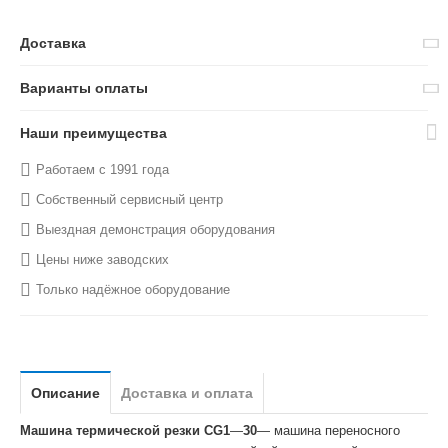
Доставка
Варианты оплаты
Наши преимущества
Работаем с 1991 года
Собственный сервисный центр
Выездная демонстрация оборудования
Цены ниже заводских
Только надёжное оборудование
Описание
Доставка и оплата
Машина термической резки CG1
—
30
— машина переносного