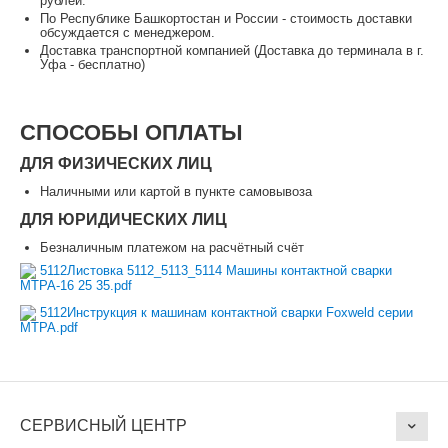
рублей.
По Республике Башкортостан и России - стоимость доставки
обсуждается с менеджером.
Доставка транспортной компанией (Доставка до терминала в г.
Уфа - бесплатно)
СПОСОБЫ ОПЛАТЫ
ДЛЯ ФИЗИЧЕСКИХ ЛИЦ
Наличными или картой в пункте самовывоза
ДЛЯ ЮРИДИЧЕСКИХ ЛИЦ
Безналичным платежом на расчётный счёт
5112Листовка 5112_5113_5114 Машины контактной сварки
МТРА-16 25 35.pdf
5112Инструкция к машинам контактной сварки Foxweld серии
MTРА.pdf
СЕРВИСНЫЙ ЦЕНТР