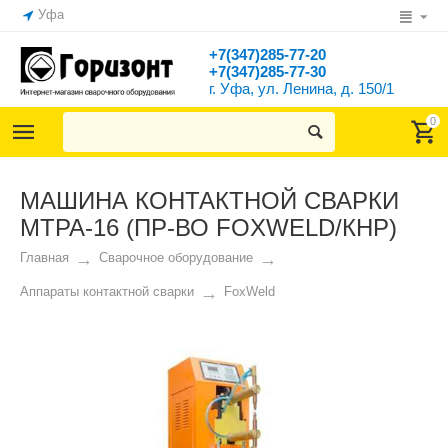
Уфа
+7(347)285-77-20
+7(347)285-77-30
г. Уфа, ул. Ленина, д. 150/1
0
МАШИНА КОНТАКТНОЙ СВАРКИ
МТРА-16 (ПР-ВО FOXWELD/КНР)
Главная
Сварочное оборудование
Аппараты контактной сварки
FoxWeld