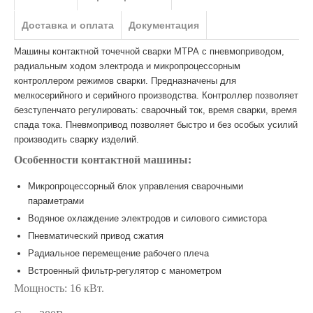
Доставка и оплата
Документация
Машины контактной точечной сварки МТРА с пневмоприводом,
радиальным ходом электрода и микропроцессорным
контроллером режимов сварки. Предназначены для
мелкосерийного и серийного производства. Контроллер позволяет
безступенчато регулировать: сварочный ток, время сварки, время
спада тока. Пневмопривод позволяет быстро и без особых усилий
производить сварку изделий.
Особенности контактной машины:
Микропроцессорный блок управления сварочными
параметрами
Водяное охлаждение электродов и силового симистора
Пневматический привод сжатия
Радиальное перемещение рабочего плеча
Встроенный фильтр-регулятор с манометром
Мощность: 16 кВт.