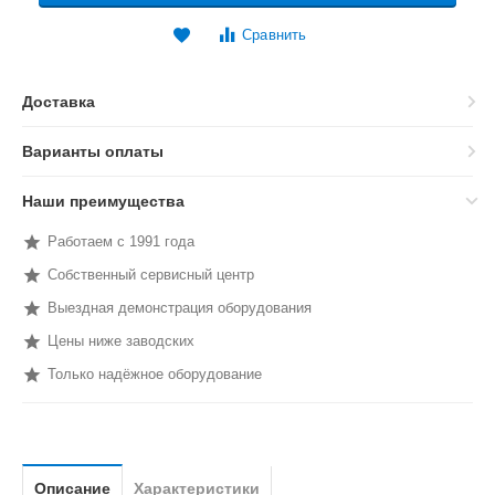
Сравнить
Доставка
Варианты оплаты
Наши преимущества
Работаем с 1991 года
Собственный сервисный центр
Выездная демонстрация оборудования
Цены ниже заводских
Только надёжное оборудование
Описание
Характеристики