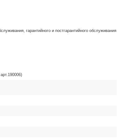
бслуживания, гарантийного и постгарантийного обслуживания
арт.190006)