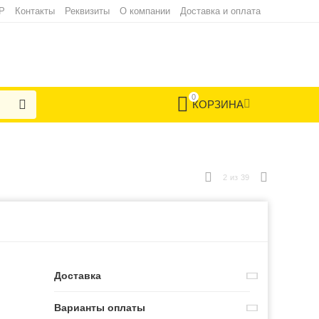
Р
Контакты
Реквизиты
О компании
Доставка и оплата
0
КОРЗИНА
2
из
39
Доставка
Варианты оплаты