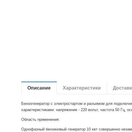
Описание
Характеристики
Доставк
Бензогенератор с электростартом и разъемом для подключе
характеристиками: напряжение - 220 вольт, частота 50 Гц,
Область применения:
Однофазный бензиновый генератор 10 квт совершенно незаме