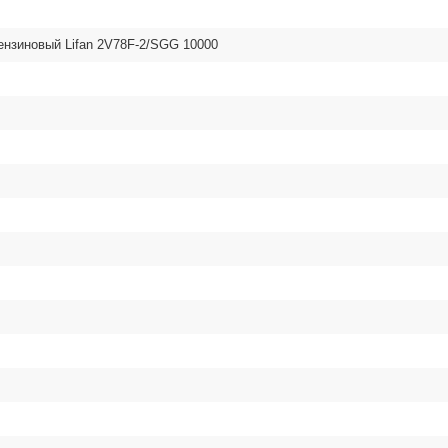
ензиновый Lifan 2V78F-2/SGG 10000