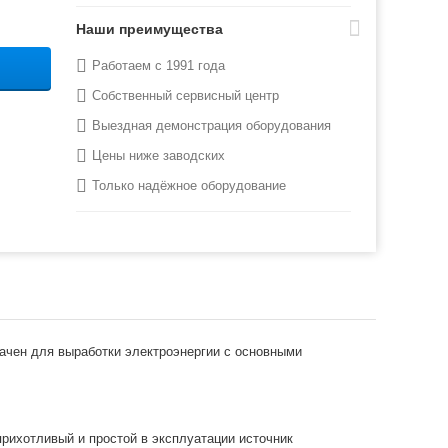
Наши преимущества
Работаем с 1991 года
Собственный сервисный центр
Выездная демонстрация оборудования
Цены ниже заводских
Только надёжное оборудование
ачен для выработки электроэнергии с основными
рихотливый и простой в эксплуатации источник