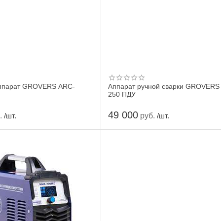
ппарат GROVERS ARC-
Аппарат ручной сварки GROVERS
250 ПДУ
49 000
.
руб.
/шт.
/шт.