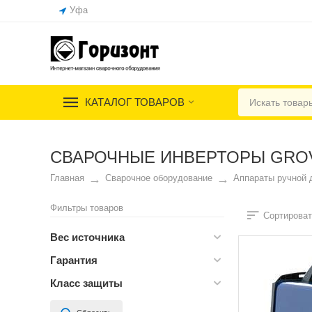
Уфа
КАТАЛОГ ТОВАРОВ
СВАРОЧНЫЕ ИНВЕРТОРЫ GROV
Главная
Сварочное оборудование
Аппараты ручной 
Фильтры товаров
Сортироват
Вес источника
Гарантия
Класс защиты