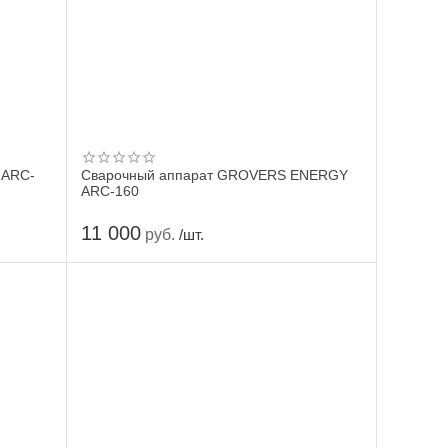
 ARC-
Сварочный аппарат GROVERS ENERGY
ARC-160
11 000
руб.
/шт.