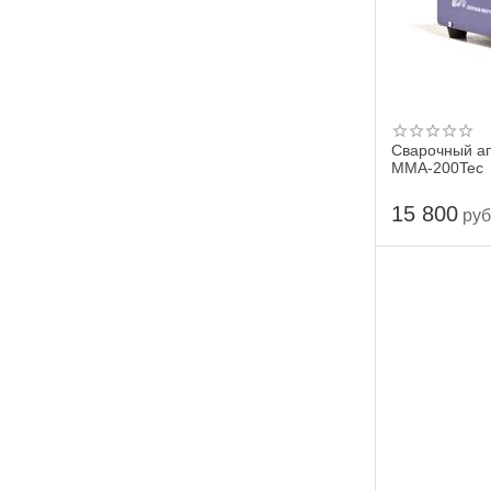
Сварочный 
MMA-200Tec
15 800
руб