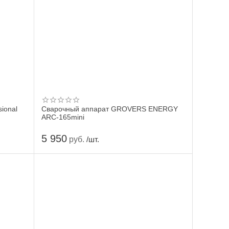
ional
Сварочный аппарат GROVERS ENERGY
ARC-165mini
5 950
руб.
/шт.