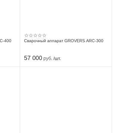
C-400
Сварочный аппарат GROVERS ARC-300
57 000
руб.
/шт.