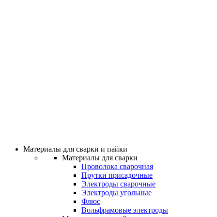
Материалы для сварки и пайки
Материалы для сварки
Проволока сварочная
Прутки присадочные
Электроды сварочные
Электроды угольные
Флюс
Вольфрамовые электроды