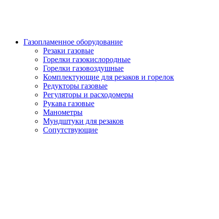
Газопламенное оборудование
Резаки газовые
Горелки газокислородные
Горелки газовоздушные
Комплектующие для резаков и горелок
Редукторы газовые
Регуляторы и расходомеры
Рукава газовые
Манометры
Мундштуки для резаков
Сопутствующие