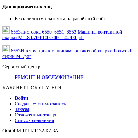
Для юридических лиц
Безналичным платежом на расчётный счёт
6553Листовка 6550_6551_6553 Машины контактной
сварки МТ-80-700 100-700 150-700.pdf
6553Инструкция к машинам контактной сварки Foxweld
серии MT.pdf
Сервисный центр
РЕМОНТ И ОБСЛУЖИВАНИЕ
КАБИНЕТ ПОКУПАТЕЛЯ
Войти
Создать учетную запись
Заказы
Отложенные товары
Список сравнения
ОФОРМЛЕНИЕ ЗАКАЗА