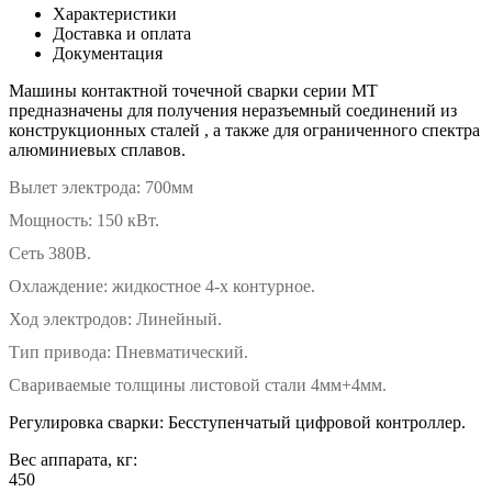
Характеристики
Доставка и оплата
Документация
Машины контактной точечной сварки серии МТ
предназначены для получения неразъемный соединений из
конструкционных сталей , а также для ограниченного спектра
алюминиевых сплавов.
Вылет электрода: 700мм
Мощность: 150 кВт.
Сеть 380В.
Охлаждение: жидкостное 4-х контурное.
Ход электродов: Линейный.
Тип привода: Пневматический.
Свариваемые толщины листовой стали 4мм+4мм.
Регулировка сварки: Бесступенчатый цифровой контроллер.
Вес аппарата, кг:
450