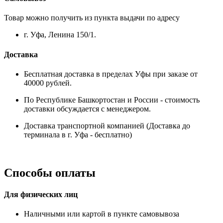
Товар можно получить из пункта выдачи по адресу
г. Уфа, Ленина 150/1.
Доставка
Бесплатная доставка в пределах Уфы при заказе от
40000 рублей.
По Республике Башкортостан и России - стоимость
доставки обсуждается с менеджером.
Доставка транспортной компанией (Доставка до
терминала в г. Уфа - бесплатно)
Способы оплаты
Для физических лиц
Наличными или картой в пункте самовывоза