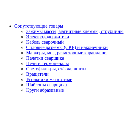
Сопутствующие товары
Зажимы массы, магнитные клеммы, струбцины
Электрододержатели
Кабель сварочный
Силовые разъёмы (СКР) и наконечники
Маркеры, мел, разметочные карандаши
Палатки сварщика
Печи и термопеналы
Светофильтры, стёкла, линзы
Вращатели
Угольники магнитные
Шаблоны сварщика
Круги абразивные