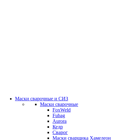
Маски сварочные и СИЗ
Маски сварочные
FoxWeld
Fubag
Aurora
Кедр
Сварог
Маски сварщика Хамелеон