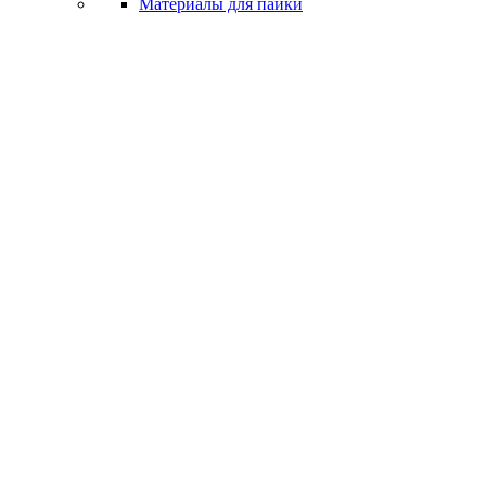
Материалы для пайки