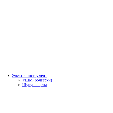
Электроинструмент
УШМ (болгарки)
Шуруповерты