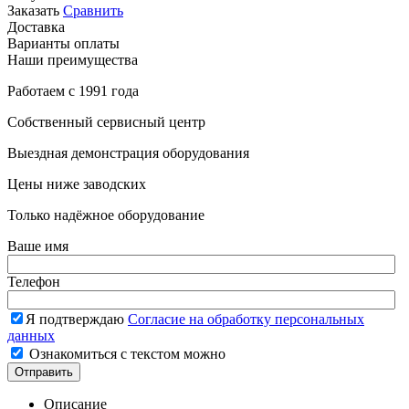
Заказать
Сравнить
Доставка
Варианты оплаты
Наши преимущества
Работаем с 1991 года
Собственный сервисный центр
Выездная демонстрация оборудования
Цены ниже заводских
Только надёжное оборудование
Ваше имя
Телефон
Я подтверждаю
Согласие на обработку персональных
данных
Ознакомиться с текстом можно
Отправить
Описание